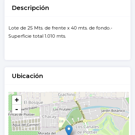
Descripción
Lote de 25 Mts. de frente x 40 mts. de fondo.-
Superficie total 1.010 mts.
Ubicación
+
-