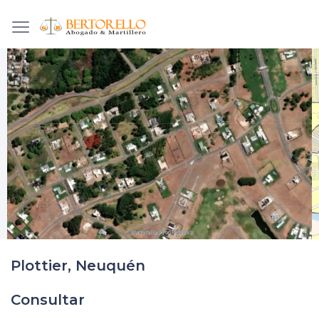
Plottier, Neuquén
Consultar