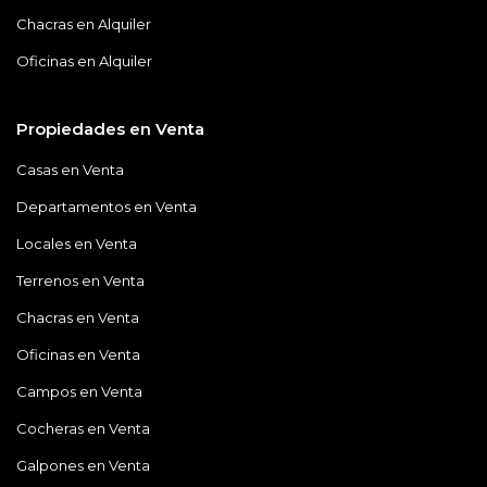
Chacras en Alquiler
Oficinas en Alquiler
Propiedades en Venta
Casas en Venta
Departamentos en Venta
Locales en Venta
Terrenos en Venta
Chacras en Venta
Oficinas en Venta
Campos en Venta
Cocheras en Venta
Galpones en Venta