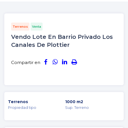
Terrenos
Venta
Vendo Lote En Barrio Privado Los
Canales De Plottier
Compartir en
Terrenos
1000 m2
Propiedad tipo
Sup. Terreno