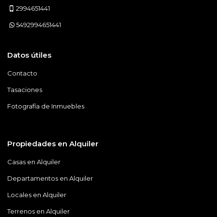
2994651441
5492994651441
Datos útiles
Contacto
Tasaciones
Fotografía de Inmuebles
Propiedades en Alquiler
Casas en Alquiler
Departamentos en Alquiler
Locales en Alquiler
Terrenos en Alquiler