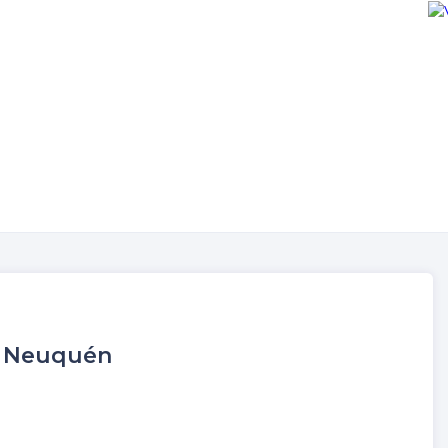
io Neuquén