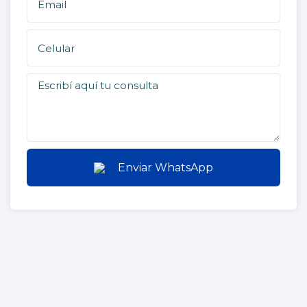
Enviar WhatsApp