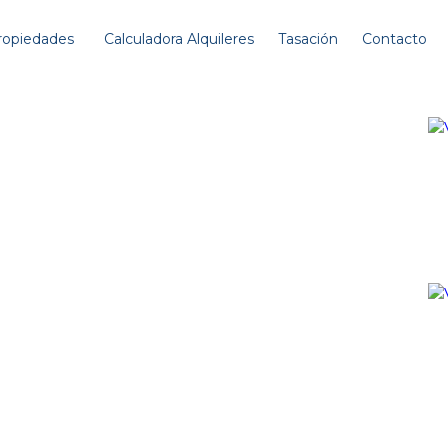
ropiedades
Calculadora Alquileres
Tasación
Contacto