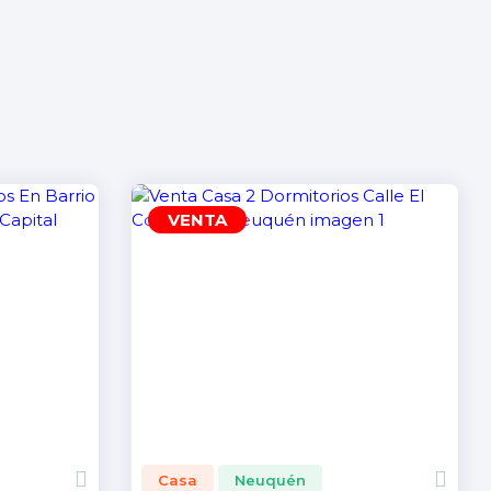
VENTA
Casa
Neuquén