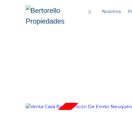
Nosotros
P
VENDIDO