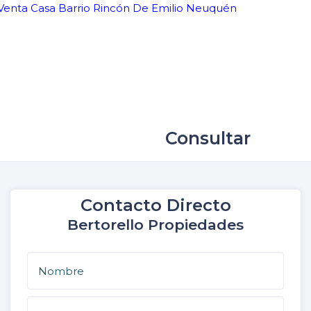
Consultar
Contacto Directo
Bertorello Propiedades