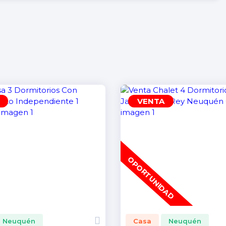
VENTA
OPORTUNIDAD
Neuquén
Casa
Neuquén