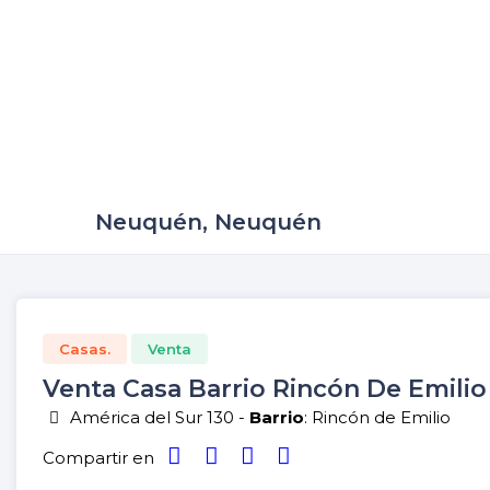
Neuquén, Neuquén
Casas.
Venta
Venta Casa Barrio Rincón De Emil
América del Sur 130 -
Barrio
: Rincón de Emilio
Compartir en