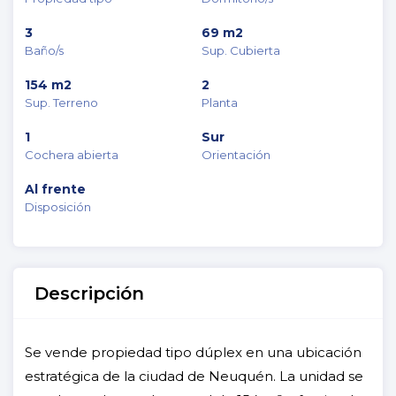
3
69 m2
Baño/s
Sup. Cubierta
154 m2
2
Sup. Terreno
Planta
1
Sur
Cochera abierta
Orientación
Al frente
Disposición
Descripción
Se vende propiedad tipo dúplex en una ubicación
estratégica de la ciudad de Neuquén. La unidad se