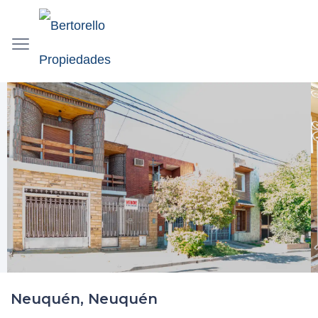
Neuquén, Neuquén