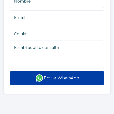
Enviar WhatsApp