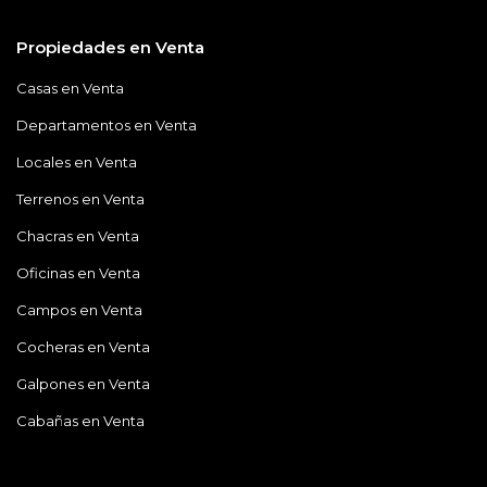
Propiedades en Venta
Casas en Venta
Departamentos en Venta
Locales en Venta
Terrenos en Venta
Chacras en Venta
Oficinas en Venta
Campos en Venta
Cocheras en Venta
Galpones en Venta
Cabañas en Venta