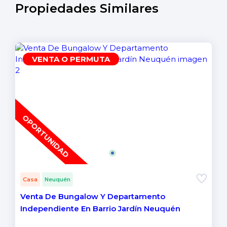
Propiedades Similares
VENTA O PERMUTA
OPORTUNIDAD
Casa
Neuquén
Venta De Bungalow Y Departamento
Independiente En Barrio Jardín Neuquén