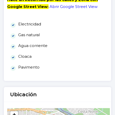
Google Street View:
Abrir Google Street View
Electricidad
Gas natural
Agua corriente
Cloaca
Pavimento
Ubicación
+