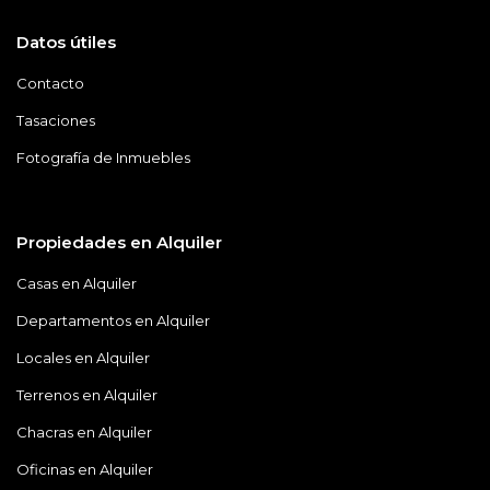
Datos útiles
Contacto
Tasaciones
Fotografía de Inmuebles
Propiedades en Alquiler
Casas en Alquiler
Departamentos en Alquiler
Locales en Alquiler
Terrenos en Alquiler
Chacras en Alquiler
Oficinas en Alquiler