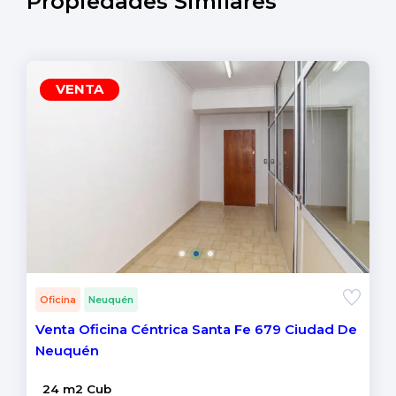
Propiedades Similares
VENTA
Oficina
Neuquén
Venta Oficina Céntrica Santa Fe 679 Ciudad De
Neuquén
24 m2 Cub