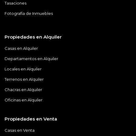
Tasaciones
Fotografía de Inmuebles
Propiedades en Alquiler
Casas en Alquiler
Departamentos en Alquiler
Locales en Alquiler
Terrenos en Alquiler
Chacras en Alquiler
Oficinas en Alquiler
Propiedades en Venta
Casas en Venta