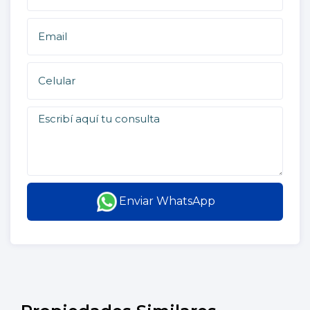
Enviar WhatsApp