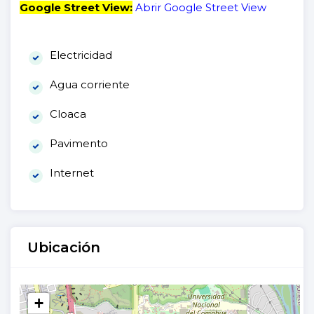
Google Street View:
Abrir Google Street View
Electricidad
Agua corriente
Cloaca
Pavimento
Internet
Ubicación
+