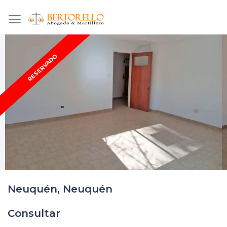
RESERVADO
Neuquén, Neuquén
Consultar