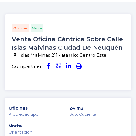
Oficinas
Venta
Venta Oficina Céntrica Sobre Calle
Islas Malvinas Ciudad De Neuquén
Islas Malvinas 211 -
Barrio
: Centro Este
Compartir en
Oficinas
24 m2
Propiedad tipo
Sup. Cubierta
Norte
Orientación